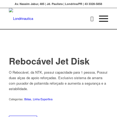
Av. Nassim Jabur, 485 | Jd. Paulista | Londrina/PR | 43 3328-5858
Rebocável Jet Disk
O Rebocável, da NTK, possui capacidade para 1 pessoa, Possui
duas alças de apoio reforçadas. Exclusivo sistema de amarra
com puxador de poliamida reforçado e aumenta a segurança e a
estabilidade.
Categorias:
Bóias
,
Linha Esportiva