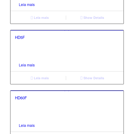
Leia mais
Leia mais
Show Details
HD5F
Leia mais
Leia mais
Show Details
HD60F
Leia mais