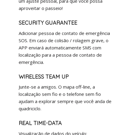
um ajuste pessoal, para que você possa
aproveitar o passeio!
SECURITY GUARANTEE
Adicionar pessoa de contato de emergência
SOS. Em caso de colisão / rolagem grave, o
APP enviará automaticamente SMS com
localização para a pessoa de contato de
emergência.
WIRELESS TEAM UP
Junte-se a amigos. O mapa off-line, a
localização sem fio e o telefone sem fio
ajudam a explorar sempre que você anda de
quadriciclo.
REAL TIME-DATA
Visualização de dados do veículo: