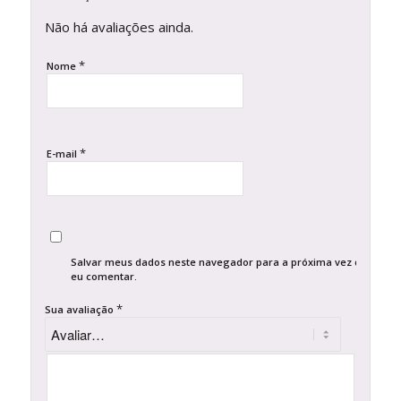
Não há avaliações ainda.
*
Nome
*
E-mail
Salvar meus dados neste navegador para a próxima vez que
eu comentar.
*
Sua avaliação