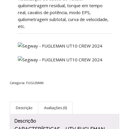
quilometragem residual, torque em tempo
real, cavalos de potência, modo EPS,
quilometragem subtotal, curva de velocidade,
etc.
Categoria:
FUGLEMAN
Descrição
Avaliações (0)
Descrição