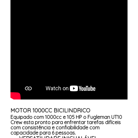
MOTOR 1000CC BICILINDRICO
Equipado com 1000cc e 105 HP o Fugleman UT10
Crew esta pronto para enfrentar tarefas difíceis
com consistência e confiabilidade com
capacidade para 6 pessoas.