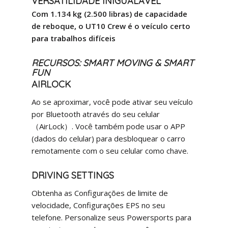
VERSATILIDADE INIGUALÁVEL
Com 1.134 kg (2.500 libras) de capacidade
de reboque, o UT10 Crew é o veículo certo
para trabalhos difíceis
RECURSOS: SMART MOVING & SMART
FUN
AIRLOCK
Ao se aproximar, você pode ativar seu veículo
por Bluetooth através do seu celular
（AirLock）. Você também pode usar o APP
(dados do celular) para desbloquear o carro
remotamente com o seu celular como chave.
DRIVING SETTINGS
Obtenha as Configurações de limite de
velocidade, Configurações EPS no seu
telefone. Personalize seus Powersports para