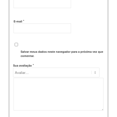
*
E-mail
Salvar meus dados neste navegador para a próxima vez que eu
comentar.
*
Sua avaliação