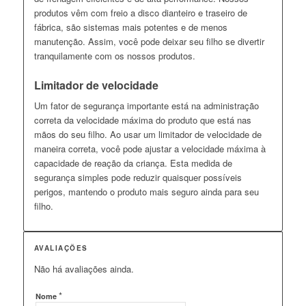
produtos vêm com freio a disco dianteiro e traseiro de
fábrica, são sistemas mais potentes e de menos
manutenção. Assim, você pode deixar seu filho se divertir
tranquilamente com os nossos produtos.
Limitador de velocidade
Um fator de segurança importante está na administração
correta da velocidade máxima do produto que está nas
mãos do seu filho. Ao usar um limitador de velocidade de
maneira correta, você pode ajustar a velocidade máxima à
capacidade de reação da criança. Esta medida de
segurança simples pode reduzir quaisquer possíveis
perigos, mantendo o produto mais seguro ainda para seu
filho.
AVALIAÇÕES
Não há avaliações ainda.
*
Nome